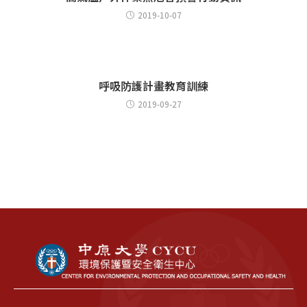
2019-10-07
呼吸防護計畫教育訓練
2019-09-27