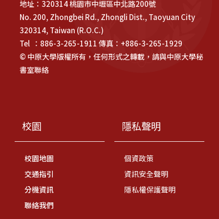
地址：320314 桃園市中壢區中北路200號
No. 200, Zhongbei Rd., Zhongli Dist., Taoyuan City
320314, Taiwan (R.O.C.)
Tel ：886-3-265-1911 傳真：+886-3-265-1929
© 中原大學版權所有，任何形式之轉載，請與中原大學秘
書室聯絡
校園
隱私聲明
校園地圖
個資政策
交通指引
資訊安全聲明
分機資訊
隱私權保護聲明
聯絡我們