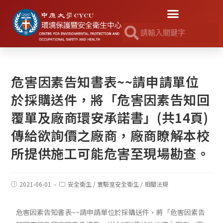
危害因素告知書表~~請申請單位
於採購送件，將「危害因素告知回
覆單及廠商環安承諾書」(共14頁)
傳給欲詢價之廠商，廠商瞭解本校
所提供施工可能危害至現場勘查。
2021-06-01
安全衛生
/
實驗室安全衛生
/
相關法規
危害因素告知書表~~請申請單位於採購送件，將「危害因素告