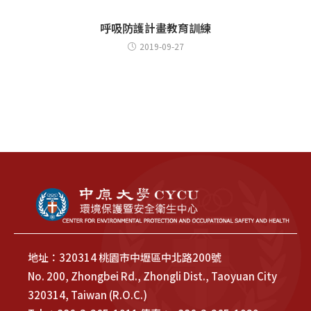
呼吸防護計畫教育訓練
2019-09-27
地址：320314 桃園市中壢區中北路200號
No. 200, Zhongbei Rd., Zhongli Dist., Taoyuan City
320314, Taiwan (R.O.C.)