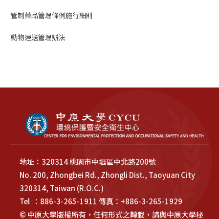
管制藥品管理條例施行細則
動物運送管理辦法
地址：320314 桃園市中壢區中北路200號
No. 200, Zhongbei Rd., Zhongli Dist., Taoyuan City
320314, Taiwan (R.O.C.)
Tel ：886-3-265-1911 傳真：+886-3-265-1929
© 中原大學版權所有，任何形式之轉載，請與中原大學秘