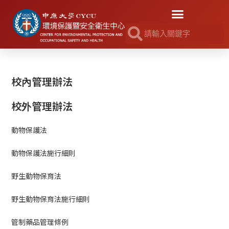
校內管理辦法
校外管理辦法
動物保護法
動物保護法施行細則
野生動物保育法
野生動物保育法施行細則
管制藥品管理條例