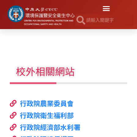
校外相關網站
行政院農業委員會
行政院衛生福利部
行政院經濟部水利署