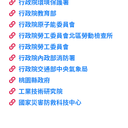
行政院環境保護署
行政院教育部
行政院原子能委員會
行政院勞工委員會北區勞動檢查所
行政院勞工委員會
行政院內政部消防署
行政院交通部中央氣象局
桃園縣政府
工業技術研究院
國家災害防救科技中心