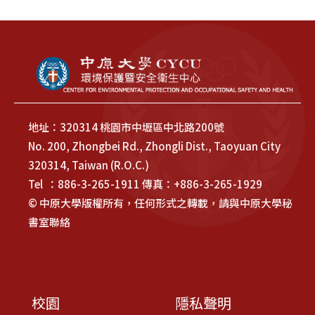
地址：320314 桃園市中壢區中北路200號
No. 200, Zhongbei Rd., Zhongli Dist., Taoyuan City
320314, Taiwan (R.O.C.)
Tel ：886-3-265-1911 傳真：+886-3-265-1929
© 中原大學版權所有，任何形式之轉載，請與中原大學秘
書室聯絡
校園
隱私聲明