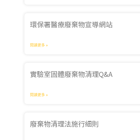
環保署醫療廢棄物宣導網站
閱讀更多 »
實驗室固體廢棄物清理Q&A
閱讀更多 »
廢棄物清理法施行細則