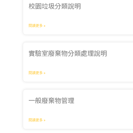
校園垃圾分類說明
閱讀更多 »
實驗室廢棄物分類處理說明
閱讀更多 »
一般廢棄物管理
閱讀更多 »