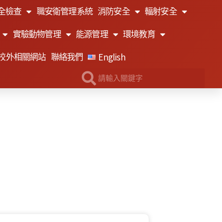
全檢查
職安衛管理系統
消防安全
輻射安全
實驗動物管理
能源管理
環境教育
English
校外相關網站
聯絡我們