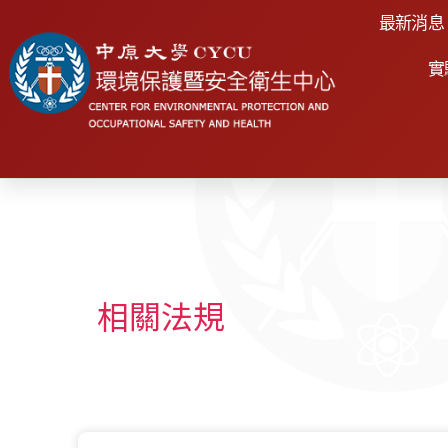
最新消息
實
相關法規