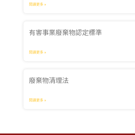
閱讀更多 »
有害事業廢棄物認定標準
閱讀更多 »
廢棄物清理法
閱讀更多 »