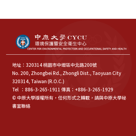
地址：320314 桃園市中壢區中北路200號
No. 200, Zhongbei Rd., Zhongli Dist., Taoyuan City
320314, Taiwan (R.O.C.)
Tel ：886-3-265-1911 傳真：+886-3-265-1929
© 中原大學版權所有，任何形式之轉載，請與中原大學秘
書室聯絡