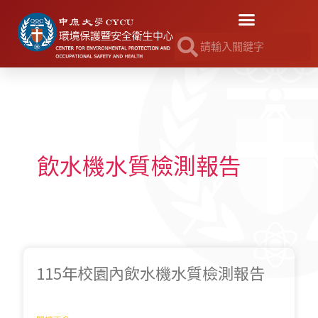
飲水機水質檢測報告
115年校園內飲水機水質檢測報告