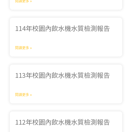
閱讀更多 »
114年校園內飲水機水質檢測報告
閱讀更多 »
113年校園內飲水機水質檢測報告
閱讀更多 »
112年校園內飲水機水質檢測報告