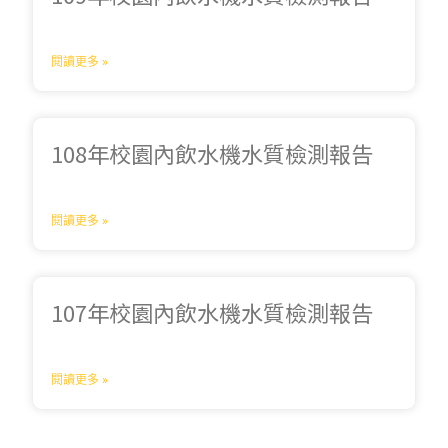
閱讀更多 »
108年校園內飲水機水質檢測報告
閱讀更多 »
107年校園內飲水機水質檢測報告
閱讀更多 »