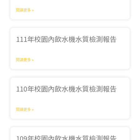
閱讀更多 »
111年校園內飲水機水質檢測報告
閱讀更多 »
110年校園內飲水機水質檢測報告
閱讀更多 »
109年校園內飲水機水質檢測報告