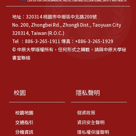
地址：320314 桃園市中壢區中北路200號
No. 200, Zhongbei Rd., Zhongli Dist., Taoyuan City
320314, Taiwan (R.O.C.)
Tel ：886-3-265-1911 傳真：+886-3-265-1929
© 中原大學版權所有，任何形式之轉載，請與中原大學秘
書室聯絡
校園
隱私聲明
校園地圖
個資政策
交通指引
資訊安全聲明
分機資訊
隱私權保護聲明