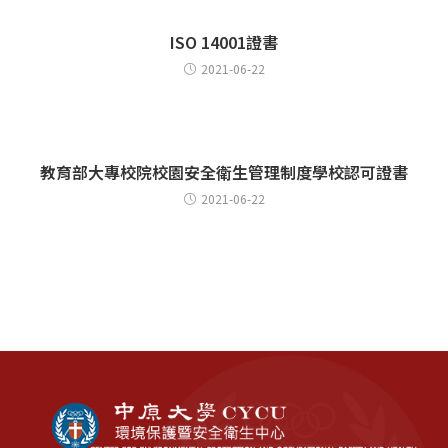
ISO 14001證書
2021-06-22
教育部大專校院校園安全衛生管理制度學校認可證書
2021-06-22