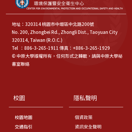
地址：320314 桃園市中壢區中北路200號
No. 200, Zhongbei Rd., Zhongli Dist., Taoyuan City
320314, Taiwan (R.O.C.)
Tel ：886-3-265-1911 傳真：+886-3-265-1929
© 中原大學版權所有，任何形式之轉載，請與中原大學秘
書室聯絡
校園
隱私聲明
校園地圖
個資政策
交通指引
資訊安全聲明