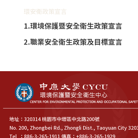
環安衛政策宣言
1.環境保護暨安全衛生政策宣言
2.職業安全衛生政策及目標宣言
地址：320314 桃園市中壢區中北路200號
No. 200, Zhongbei Rd., Zhongli Dist., Taoyuan City 320
Tel ：886-3-265-1911 傳真：+886-3-265-1929