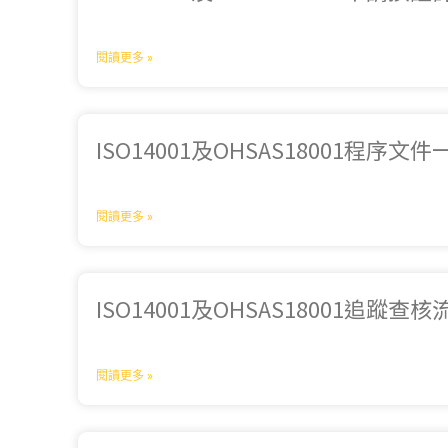
閱讀更多 »
ISO14001及OHSAS18001程序文
閱讀更多 »
ISO14001及OHSAS18001追蹤查
閱讀更多 »