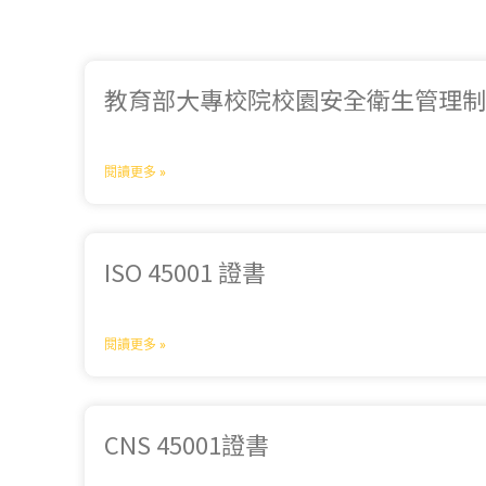
教育部大專校院校園安全衛生管理
閱讀更多 »
ISO 45001 證書
閱讀更多 »
CNS 45001證書