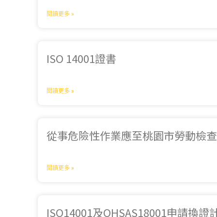
閱讀更多 »
ISO 14001證書
閱讀更多 »
從事危險性作業應至桃園市勞動檢
閱讀更多 »
ISO14001及OHSAS18001申請換