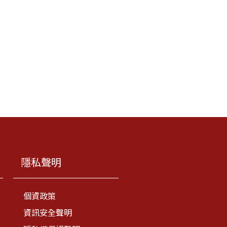
隱私聲明
個資政策
資訊安全聲明