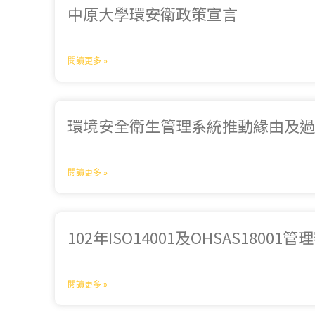
中原大學環安衛政策宣言
閱讀更多 »
環境安全衛生管理系統推動緣由及
閱讀更多 »
102年ISO14001及OHSAS1800
閱讀更多 »