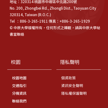
地址：320314 桃園市中壢區中北路200號
No. 200, Zhongbei Rd., Zhongli Dist., Taoyuan City
320314, Taiwan (R.O.C.)
Tel ：886-3-265-1911 傳真：+886-3-265-1929
© 中原大學版權所有，任何形式之轉載，請與中原大學秘
書室聯絡
校園
隱私聲明
校園地圖
個資政策
交通指引
資訊安全聲明
分機資訊
隱私權保護聲明
聯絡我們