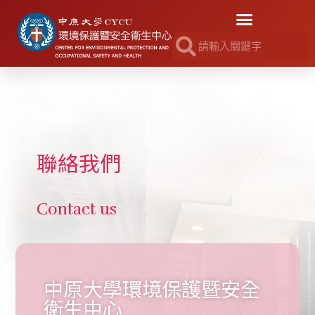
聯絡我們
Contact us
中原大學環境保護暨安全
衛生中心