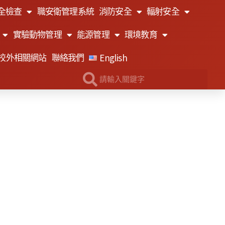
全檢查
職安衛管理系統
消防安全
輻射安全
實驗動物管理
能源管理
環境教育
English
校外相關網站
聯絡我們