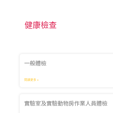
健康檢查
一般體檢
閱讀更多 »
實驗室及實驗動物房作業人員體檢