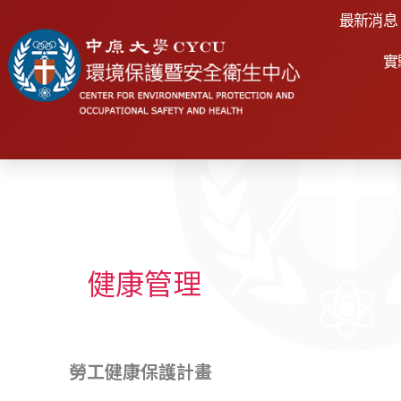
最新消息
實
健康管理
勞工健康保護計畫