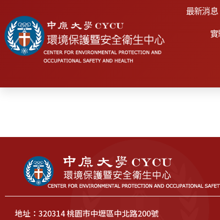
最新消息
實
地址：320314 桃園市中壢區中北路200號