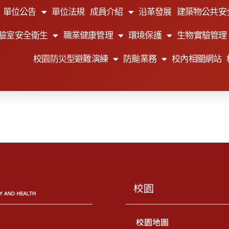
單位公告
單位法規
成員介紹
沿革發展
建築物公共安
驗室安全衛生
職業健康管理
環境保護
生物實驗管理
校園防災型避難演練
防颱業務
校內相關網站
校園
校園地圖