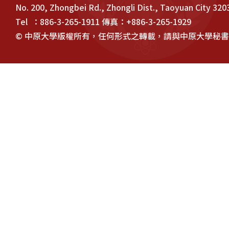
No. 200, Zhongbei Rd., Zhongli Dist., Taoyuan City 320
Tel ：886-3-265-1911 傳真：+886-3-265-1929
© 中原大學版權所有，任何形式之轉載，請與中原大學秘