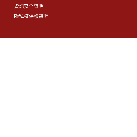
資訊安全聲明
隱私權保護聲明