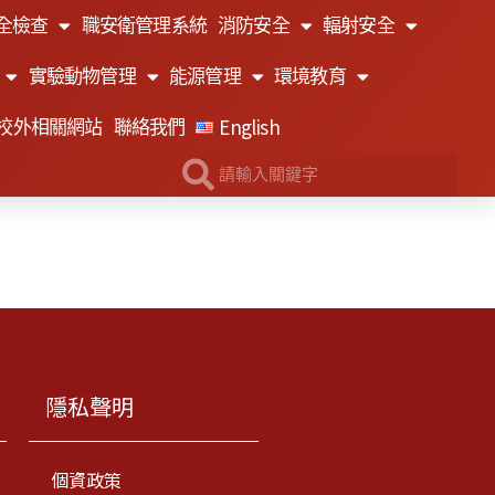
全檢查
職安衛管理系統
消防安全
輻射安全
實驗動物管理
能源管理
環境教育
English
校外相關網站
聯絡我們
隱私聲明
個資政策