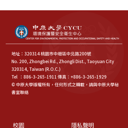
地址：320314 桃園市中壢區中北路200號
No. 200, Zhongbei Rd., Zhongli Dist., Taoyuan City
320314, Taiwan (R.O.C.)
Tel ：886-3-265-1911 傳真：+886-3-265-1929
© 中原大學版權所有，任何形式之轉載，請與中原大學秘
書室聯絡
校園
隱私聲明