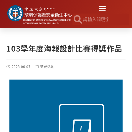
103學年度海報設計比賽得獎作品
2023-06-07
競賽活動