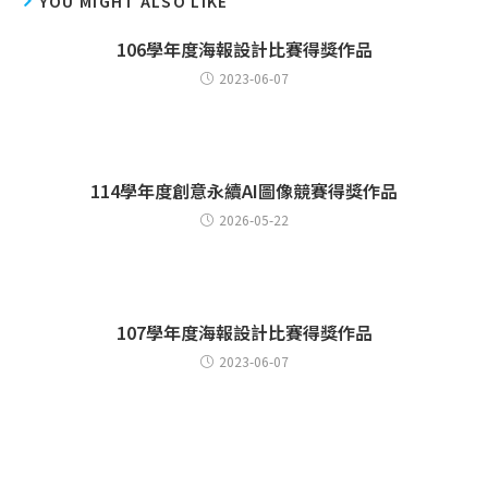
YOU MIGHT ALSO LIKE
106學年度海報設計比賽得獎作品
2023-06-07
114學年度創意永續AI圖像競賽得獎作品
2026-05-22
107學年度海報設計比賽得獎作品
2023-06-07