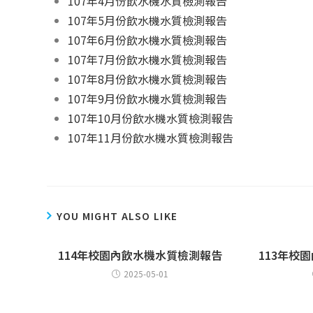
107年4月份飲水機水質檢測報告
107年5月份飲水機水質檢測報告
107年6月份飲水機水質檢測報告
107年7月份飲水機水質檢測報告
107年8月份飲水機水質檢測報告
107年9月份飲水機水質檢測報告
107年10月份飲水機水質檢測報告
107年11月份飲水機水質檢測報告
YOU MIGHT ALSO LIKE
114年校園內飲水機水質檢測報告
113年校
2025-05-01