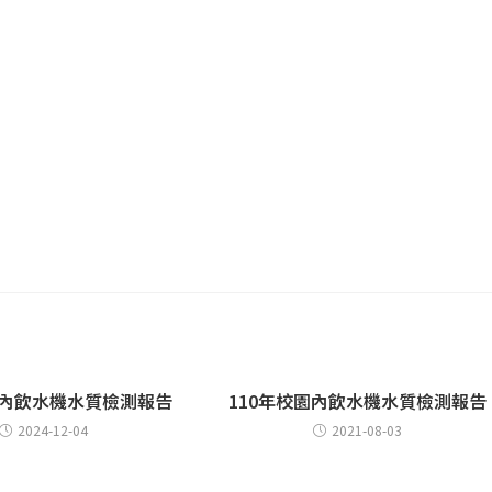
園內飲水機水質檢測報告
110年校園內飲水機水質檢測報告
2024-12-04
2021-08-03