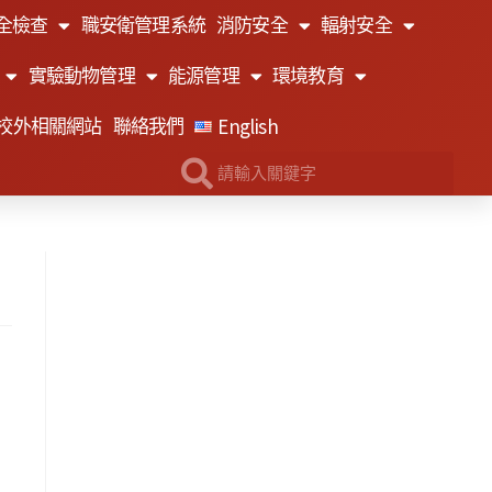
全檢查
職安衛管理系統
消防安全
輻射安全
實驗動物管理
能源管理
環境教育
English
校外相關網站
聯絡我們