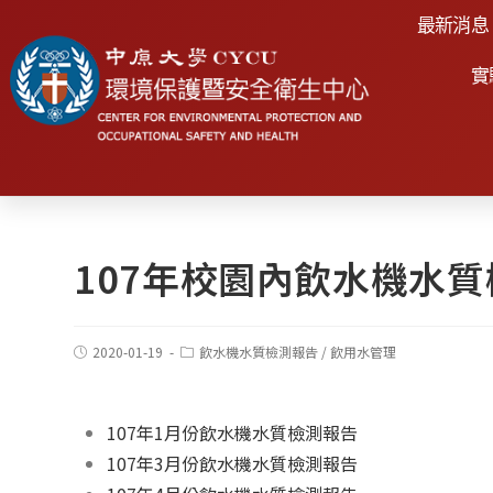
最新消息
實
107年校園內飲水機水
2020-01-19
飲水機水質檢測報告
/
飲用水管理
107年1月份飲水機水質檢測報告
107年3月份飲水機水質檢測報告