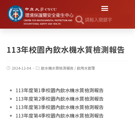
113年校園內飲水機水質檢測報告
2024-12-04
飲水機水質檢測報告
/
飲用水管理
113年度第1季校園內飲水機水質檢測報告
113年度第2季校園內飲水機水質檢測報告
113年度第3季校園內飲水機水質檢測報告
113年度第4季校園內飲水機水質檢測報告