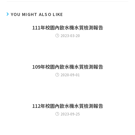
YOU MIGHT ALSO LIKE
111年校園內飲水機水質檢測報告
2023-03-20
109年校園內飲水機水質檢測報告
2020-09-01
112年校園內飲水機水質檢測報告
2023-09-25