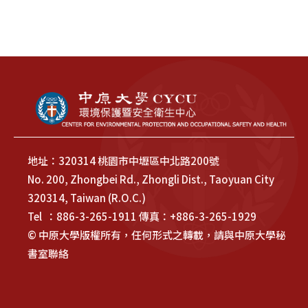
地址：320314 桃園市中壢區中北路200號
No. 200, Zhongbei Rd., Zhongli Dist., Taoyuan City
320314, Taiwan (R.O.C.)
Tel ：886-3-265-1911 傳真：+886-3-265-1929
© 中原大學版權所有，任何形式之轉載，請與中原大學秘
書室聯絡