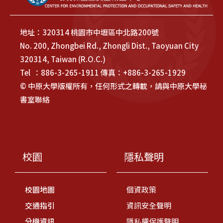
地址：320314 桃園市中壢區中北路200號
No. 200, Zhongbei Rd., Zhongli Dist., Taoyuan City
320314, Taiwan (R.O.C.)
Tel ：886-3-265-1911 傳真：+886-3-265-1929
© 中原大學版權所有，任何形式之轉載，請與中原大學秘
書室聯絡
校園
隱私聲明
校園地圖
個資政策
交通指引
資訊安全聲明
分機資訊
隱私權保護聲明