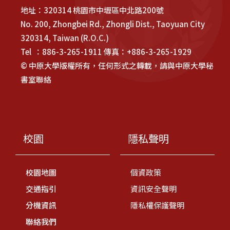
地址：320314 桃園市中壢區中北路200號
No. 200, Zhongbei Rd., Zhongli Dist., Taoyuan City
320314, Taiwan (R.O.C.)
Tel ：886-3-265-1911 傳真：+886-3-265-1929
© 中原大學版權所有，任何形式之轉載，請與中原大學秘
書室聯絡
校園
隱私聲明
校園地圖
個資政策
交通指引
資訊安全聲明
分機資訊
隱私權保護聲明
聯絡我們