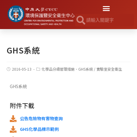
GHS系統
2016-05-13
化學品分級管理措施、GHS系統
/
實驗室安全衛生
GHS系統
附件下載
公告危險物有害物查詢
GHS化學品標示範例