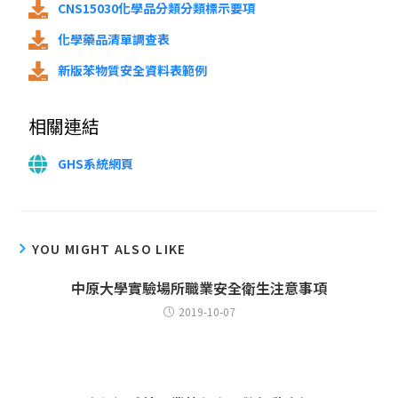
CNS15030化學品分類分類標示要項
化學藥品清單調查表
新版苯物質安全資料表範例
相關連結
GHS系統網頁
YOU MIGHT ALSO LIKE
中原大學實驗場所職業安全衛生注意事項
2019-10-07