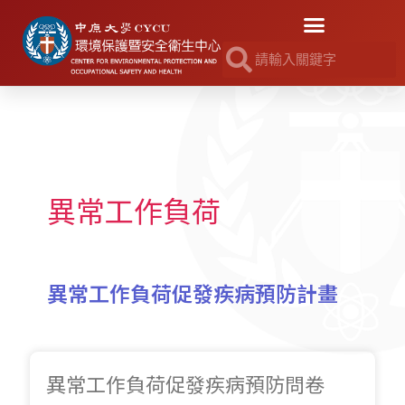
異常工作負荷
異常工作負荷促發疾病預防計畫
異常工作負荷促發疾病預防問卷