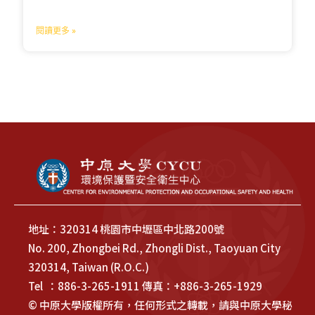
閱讀更多 »
地址：320314 桃園市中壢區中北路200號
No. 200, Zhongbei Rd., Zhongli Dist., Taoyuan City
320314, Taiwan (R.O.C.)
Tel ：886-3-265-1911 傳真：+886-3-265-1929
© 中原大學版權所有，任何形式之轉載，請與中原大學秘