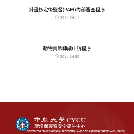
計畫核定後監督(PAM)內部審查程序
2020-04-17
動物實驗轉讓申請程序
2020-04-20