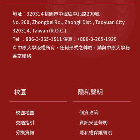
地址：320314 桃園市中壢區中北路200號
No. 200, Zhongbei Rd., Zhongli Dist., Taoyuan City
320314, Taiwan (R.O.C.)
Tel ：886-3-265-1911 傳真：+886-3-265-1929
© 中原大學版權所有，任何形式之轉載，請與中原大學秘
書室聯絡
校園
隱私聲明
校園地圖
個資政策
交通指引
資訊安全聲明
分機資訊
隱私權保護聲明