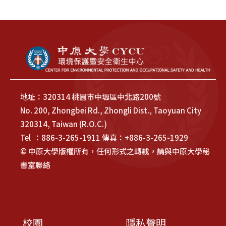
地址：320314 桃園市中壢區中北路200號
No. 200, Zhongbei Rd., Zhongli Dist., Taoyuan City
320314, Taiwan (R.O.C.)
Tel ：886-3-265-1911 傳真：+886-3-265-1929
© 中原大學版權所有，任何形式之轉載，請與中原大學秘
書室聯絡
校園
隱私聲明