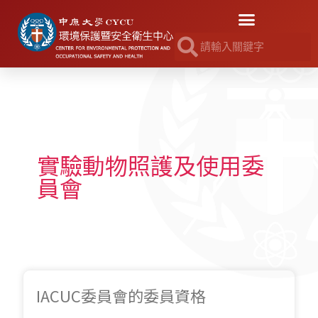
實驗動物照護及使用委
員會
IACUC委員會的委員資格