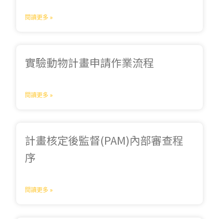
閱讀更多 »
實驗動物計畫申請作業流程
閱讀更多 »
計畫核定後監督(PAM)內部審查程
序
閱讀更多 »