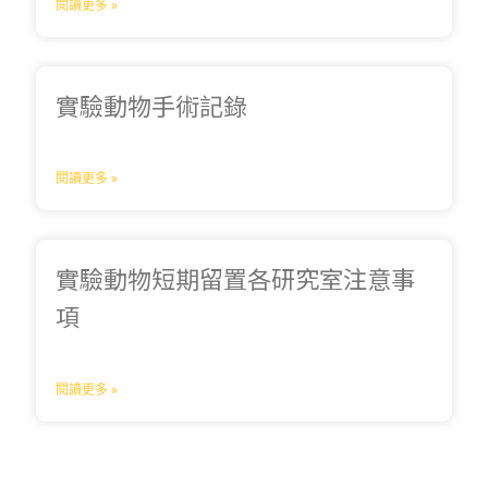
閱讀更多 »
實驗動物手術記錄
閱讀更多 »
實驗動物短期留置各研究室注意事
項
閱讀更多 »