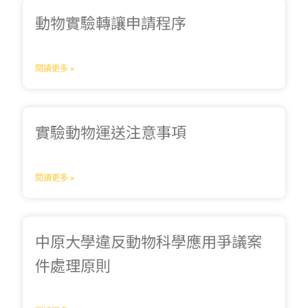
動物實驗轉讓申請程序
閱讀更多 »
實驗動物運送注意事項
閱讀更多 »
中原大學違反動物科學應用爭議案
件處理原則